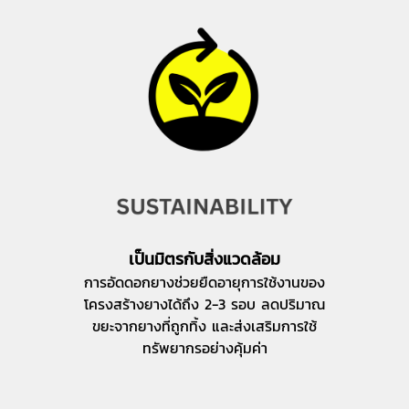
เป็นมิตรกับสิ่งแวดล้อม
การอัดดอกยางช่วยยืดอายุการใช้งานของ
โครงสร้างยางได้ถึง 2-3 รอบ ลดปริมาณ
ขยะจากยางที่ถูกทิ้ง และส่งเสริมการใช้
ทรัพยากรอย่างคุ้มค่า