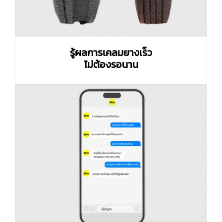
รู้ผลการเคลมยางเร็ว
ไม่ต้องรอนาน