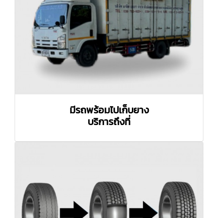
มีรถพร้อมไปเก็บยาง
บริการถึงที่