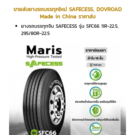
ขายส่งยางรถบรรทุกใหม่ SAFECESS, DOVROAD
Made in China ราคาส่ง
ยางรถบรรทุกจีน SAFECESS รุ่น SFC66 11R-22.5,
295/80R-22.5