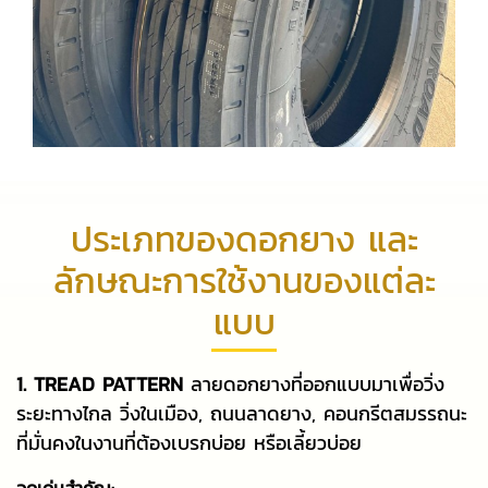
ประเภทของดอกยาง และ
ลักษณะการใช้งานของแต่ละ
แบบ
1. TREAD PATTERN
ลายดอกยางที่ออกแบบมาเพื่อวิ่ง
ระยะทางไกล วิ่งในเมือง, ถนนลาดยาง, คอนกรีตสมรรถนะ
ที่มั่นคงในงานที่ต้องเบรกบ่อย หรือเลี้ยวบ่อย