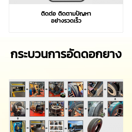
ติดต่อ ติดตามปัญหา
อย่างรวดเร็ว
กระบวนการอัดดอกยาง