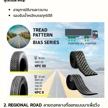
จุดเด่นสำคัญ:
อายุการใช้งานยาวนาน
รองรับน้ำหนักบรรทุกได้ดี
2. REGIONAL ROAD
ลายดอกยางที่ออกแบบมาเพื่อวิ่ง