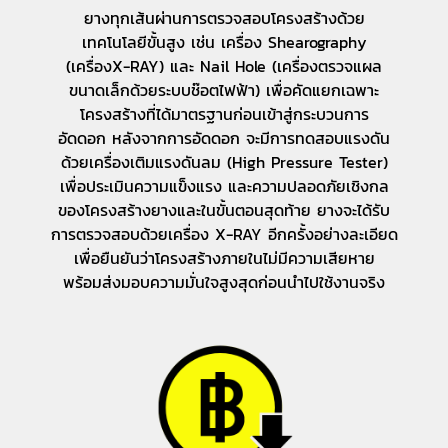
ยางทุกเส้นผ่านการตรวจสอบโครงสร้างด้วย
เทคโนโลยีขั้นสูง เช่น เครื่อง Shearography
(เครื่องX-RAY) และ Nail Hole (เครื่องตรวจแผล
ขนาดเล็กด้วยระบบช๊อตไฟฟ้า) เพื่อคัดแยกเฉพาะ
โครงสร้างที่ได้มาตรฐานก่อนเข้าสู่กระบวนการ
อัดดอก หลังจากการอัดดอก จะมีการทดสอบแรงดัน
ด้วยเครื่องเติมแรงดันลม (High Pressure Tester)
เพื่อประเมินความแข็งแรง และความปลอดภัยเชิงกล
ของโครงสร้างยางและในขั้นตอนสุดท้าย ยางจะได้รับ
การตรวจสอบด้วยเครื่อง X-RAY อีกครั้งอย่างละเอียด
เพื่อยืนยันว่าโครงสร้างภายในไม่มีความเสียหาย
พร้อมส่งมอบความมั่นใจสูงสุดก่อนนำไปใช้งานจริง