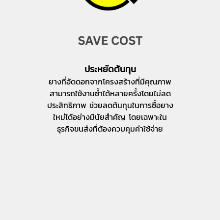
ประหยัดต้นทุน
ยางที่อัดดอกจากโครงสร้างที่มีคุณภาพ
สามารถใช้งานซ้ำได้หลายครั้งโดยไม่ลด
ประสิทธิภาพ ช่วยลดต้นทุนในการซื้อยาง
ใหม่ได้อย่างมีนัยสำคัญ โดยเฉพาะใน
ธุรกิจขนส่งที่ต้องควบคุมค่าใช้จ่าย