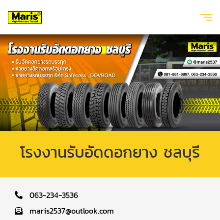
โรงงานรับอัดดอกยาง ชลบุรี
063-234-3536
maris2537@outlook.com