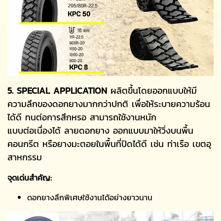
5. SPECIAL APPLICATION
ผลิตขึ้นโดยออกแบบให้มี
ความลึกของดอกยางมากกว่าปกติ เพื่อให้ระบายความร้อน
ได้ดี ทนต่อการสึกหรอ สามารถใช้งานหนัก
แบบต่อเนื่องได้ ลายดอกยาง ออกแบบมาให้วิ่งบนพื้น
คอนกรีต หรือยางมะตอยในพื้นที่ปิดได้ดี เช่น ท่าเรือ เขตอุ
สาหกรรม
จุดเด่นสำคัญ:
ดอกยางลึกพิเศษใช้งานได้อย่างยาวนาน