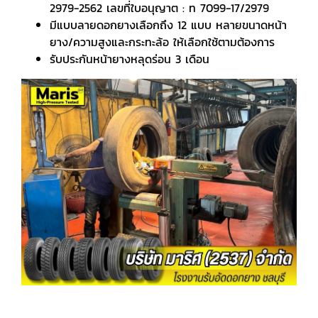
2979-2562 เลขที่ใบอนุญาต : ท 7099-17/2979
มีแบบลายดอกยางเลือกถึง 12 แบบ หลายขนาดหน้า
ยาง/ความสูงและกระทะล้อ ให้เลือกใช้ตามต้องการ
รับประกันหน้ายางหลุดร่อน 3 เดือน