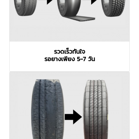
รวดเร็วทันใจ
รอยางเพียง 5-7 วัน