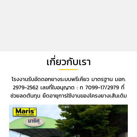
เกี่ยวกับเรา
โรงงานรับอัดดอกยางระบบพรีเคียว มาตรฐาน มอก.
2979-2562 เลขที่ใบอนุญาต : ท 7099-17/2979 ที่
ช่วยลดต้นทุน ยืดอายุการใช้งานของโครงยางเส้นเดิม