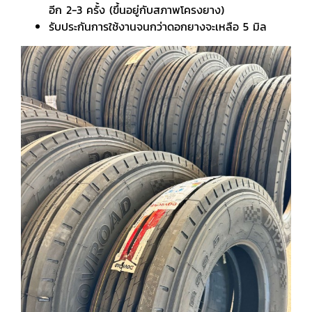
อีก 2-3 ครั้ง (ขึ้นอยู่กับสภาพโครงยาง)
รับประกันการใช้งานจนกว่าดอกยางจะเหลือ 5 มิล