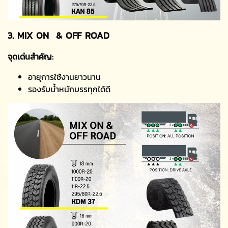
3. MIX ON & OFF ROAD
จุดเด่นสำคัญ:
อายุการใช้งานยาวนาน
รองรับน้ำหนักบรรทุกได้ดี