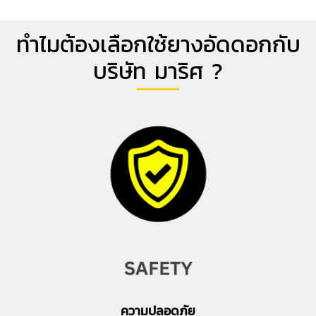
ทำไมต้องเลือกใช้ยางอัดดอกกับ
บริษัท มาริศ ?
ความปลอดภัย